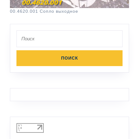
00.4620.001 Сопло выходное
Поиск
по: