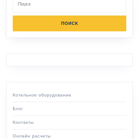
по:
Котельное оборудование
Блог
Контакты
Онлайн расчеты