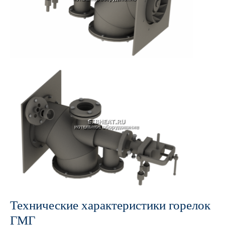
Технические характеристики горелок
ГМГ