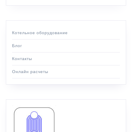
Котельное оборудование
Блог
Контакты
Онлайн расчеты