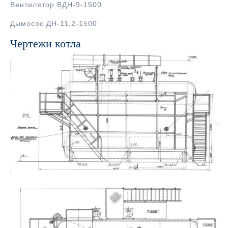
Вентилятор ВДН-9-1500
Дымосос ДН-11,2-1500
Чертежи котла