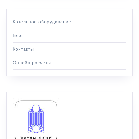
Котельное оборудование
Блог
Контакты
Онлайн расчеты