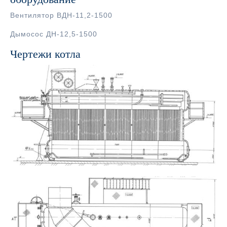
Вентилятор ВДН-11,2-1500
Дымосос ДН-12,5-1500
Чертежи котла