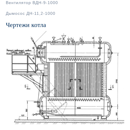
Вентилятор ВДН-9-1000
Дымосос ДН-11,2-1000
Чертежи котла