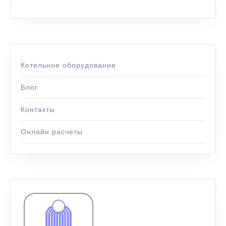
Котельное оборудование
Блог
Контакты
Онлайн расчеты