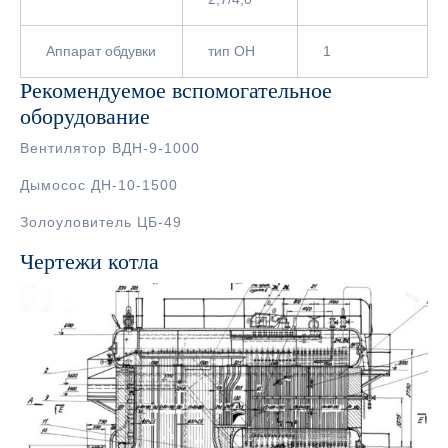
Аппарат обдувки
тип ОН
1
Рекомендуемое вспомогательное
оборудование
Вентилятор ВДН-9-1000
Дымосос ДН-10-1500
Золоуловитель ЦБ-49
Чертежи котла