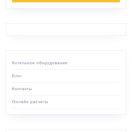
Котельное оборудование
Блог
Контакты
Онлайн расчеты