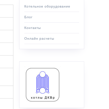
Котельное оборудование
Блог
Контакты
Онлайн расчеты