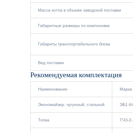
Масса котла в объеме заводской поставки
Габаритные размеры по компоновке
Габариты транспортабельного блока
Вид поставки
Рекомендуемая комплектация
Наименование
Марка
Экономайзер: чугунный; стальной
ЭБ1-6
Топка
ТЧЗ-2-