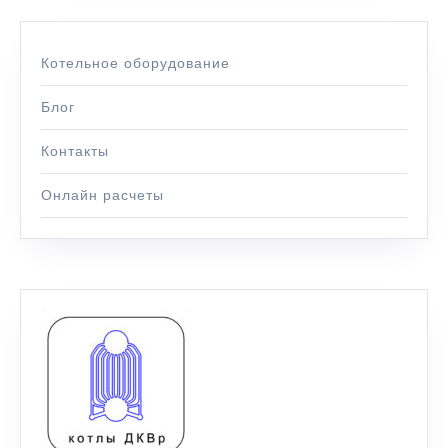
Котельное оборудование
Блог
Контакты
Онлайн расчеты