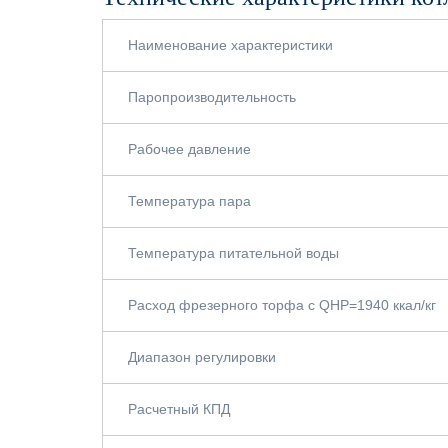
Наименование характеристики
Паропроизводительность
Рабочее давление
Температура пара
Температура питательной воды
Расход фрезерного торфа с QНР=1940 ккал/кг
Диапазон регулировки
Расчетный КПД