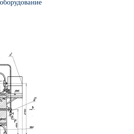
 оборудование