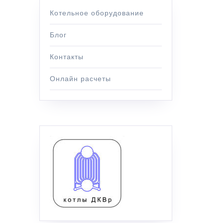
Котельное оборудование
Блог
Контакты
Онлайн расчеты