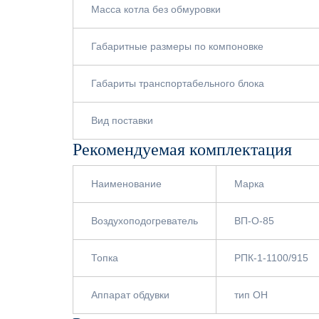
Масса котла без обмуровки
Габаритные размеры по компоновке
Габариты транспортабельного блока
Вид поставки
Рекомендуемая комплектация
Наименование
Марка
Воздухоподогреватель
ВП-О-85
Топка
РПК-1-1100/915
Аппарат обдувки
тип ОН