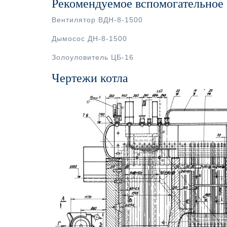
Рекомендуемое вспомогательное
Вентилятор ВДН-8-1500
Дымосос ДН-8-1500
Золоуловитель ЦБ-16
Чертежи котла