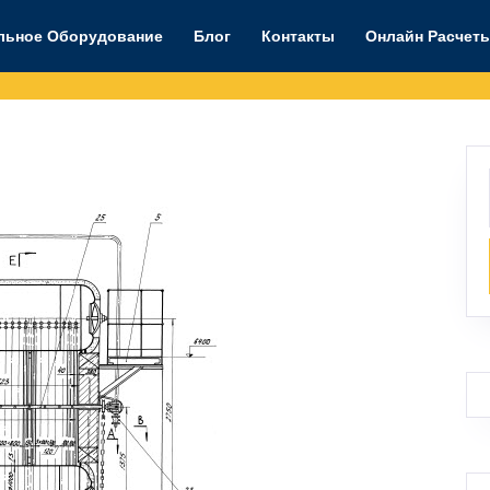
льное Оборудование
Блог
Контакты
Онлайн Расчет