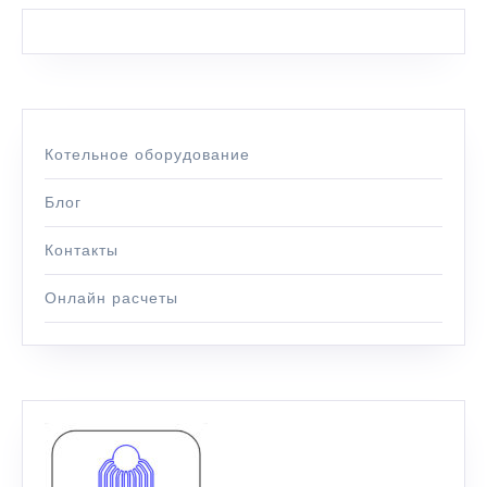
Котельное оборудование
Блог
Контакты
Онлайн расчеты