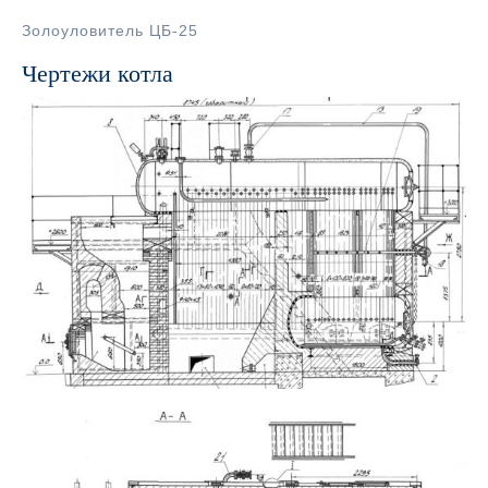
Золоуловитель ЦБ-25
Чертежи котла