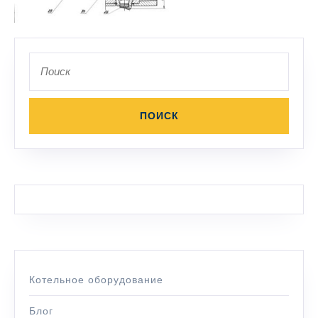
Поиск
по:
Котельное оборудование
Блог