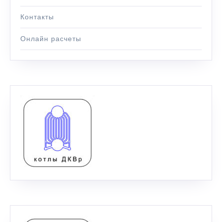
Контакты
Онлайн расчеты