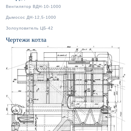
Вентилятор ВДН-10-1000
Дымосос ДН-12,5-1000
Золоуловитель ЦБ-42
Чертежи котла