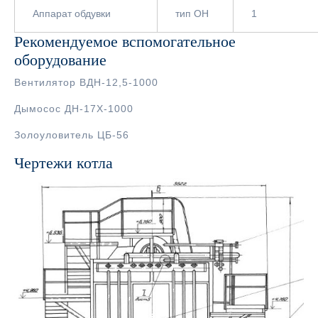
Аппарат обдувки
тип ОН
1
Рекомендуемое вспомогательное
оборудование
Вентилятор ВДН-12,5-1000
Дымосос ДН-17Х-1000
Золоуловитель ЦБ-56
Чертежи котла