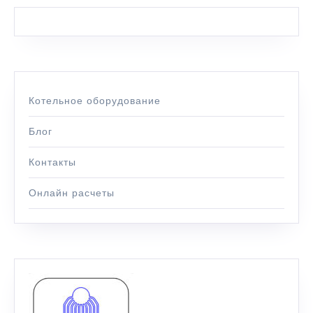
Котельное оборудование
Блог
Контакты
Онлайн расчеты