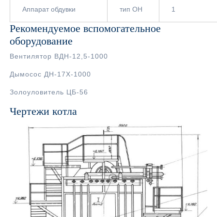
Аппарат обдувки
тип ОН
1
Рекомендуемое вспомогательное
оборудование
Вентилятор ВДН-12,5-1000
Дымосос ДН-17Х-1000
Золоуловитель ЦБ-56
Чертежи котла