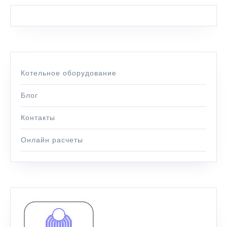
Котельное оборудование
Блог
Контакты
Онлайн расчеты