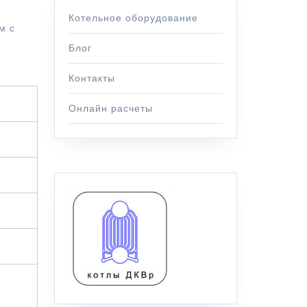
Котельное оборудование
м с
Блог
Контакты
Онлайн расчеты