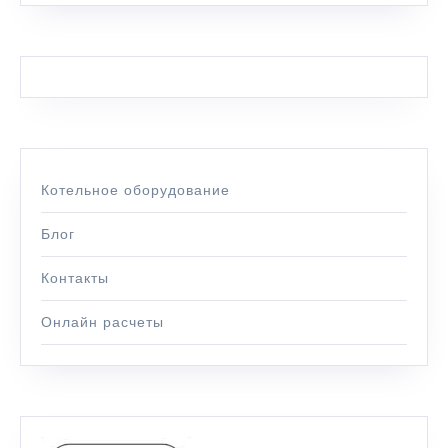
Котельное оборудование
Блог
Контакты
Онлайн расчеты