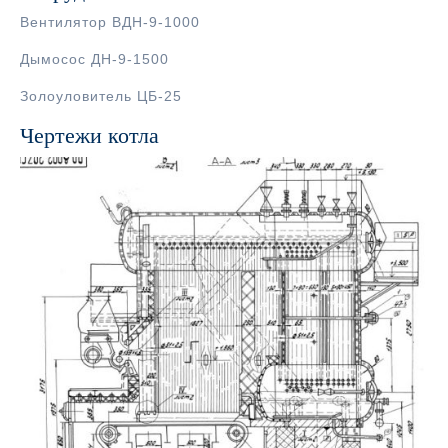
Вентилятор ВДН-9-1000
Дымосос ДН-9-1500
Золоуловитель ЦБ-25
Чертежи котла