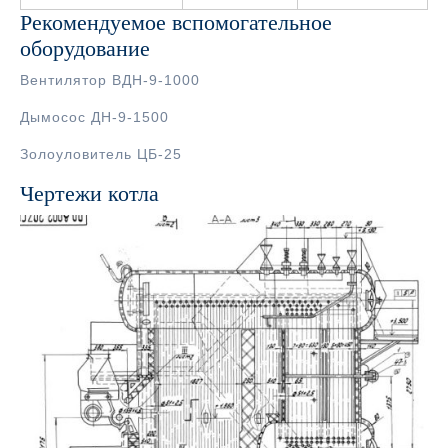
Рекомендуемое вспомогательное
оборудование
Вентилятор ВДН-9-1000
Дымосос ДН-9-1500
Золоуловитель ЦБ-25
Чертежи котла