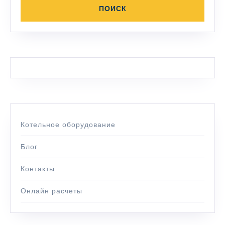
Котельное оборудование
Блог
Контакты
Онлайн расчеты