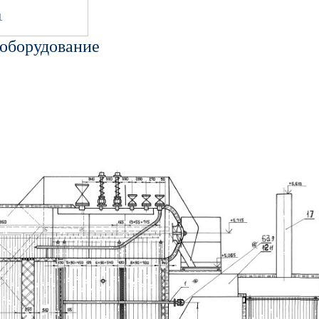
1
 оборудование