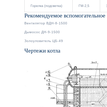
Горелка (подсветка)
ГМ-2,5
Рекомендуемое вспомогательное
Вентилятор ВДН-8-1500
Дымосос ДН-9-1500
Золоуловитель ЦБ-49
Чертежи котла