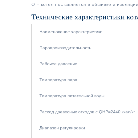
О – котел поставляется в обшивке и изоляции
Технические характеристики кот
Наименование характеристики
Паропроизводительность
Рабочее давление
Температура пара
Температура питательной воды
Расход древесных отходов с QНР=2440 ккал/кг
Диапазон регулировки