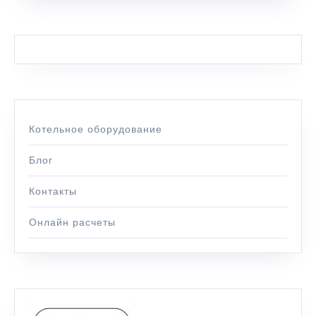
Котельное оборудование
Блог
Контакты
Онлайн расчеты