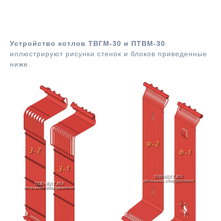
Схема стенок котла ТВГМ-30
Устройство котлов ТВГМ-30 и ПТВМ-30
иллюстрируют рисунки стенок и блоков приведенные
ниже.