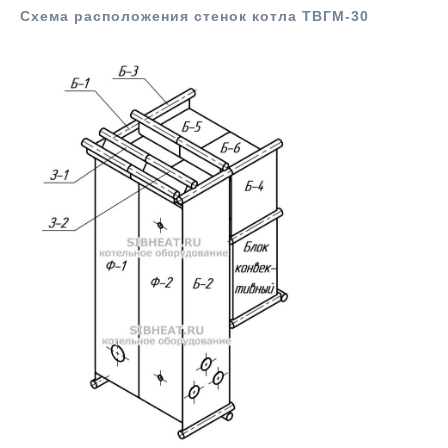
Схема расположения стенок котла ТВГМ-30