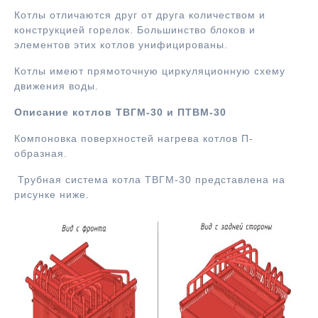
Котлы отличаются друг от друга количеством и
конструкцией горелок. Большинство блоков и
элементов этих котлов унифицированы.
Котлы имеют прямоточную циркуляционную схему
движения воды.
Описание котлов ТВГМ-30 и ПТВМ-30
Компоновка поверхностей нагрева котлов П-
образная.
Трубная система котла ТВГМ-30 представлена на
рисунке ниже.