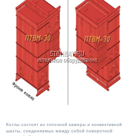
Система трубная котла ПТВМ-30
Котлы состоят из топочной камеры и конвективной
шахты, соединяемых между собой поворотной