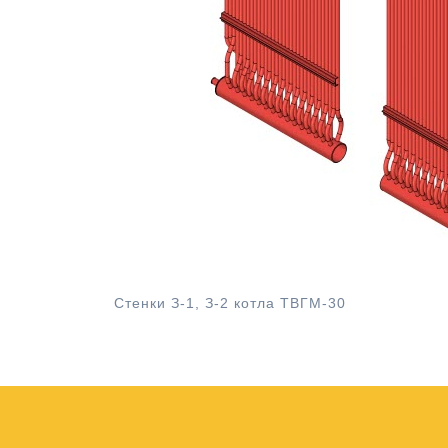
Стенки З-1, З-2 котла ТВГМ-30