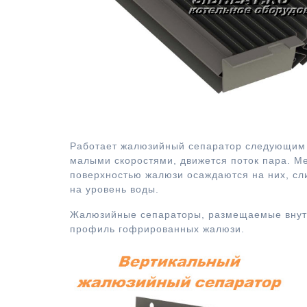
Жалюзийный сепаратор
Работает жалюзийный сепаратор следующим 
малыми скоростями, движется поток пара. Ме
поверхностью жалюзи осаждаются на них, сли
на уровень воды.
Жалюзийные сепараторы, размещаемые внутр
профиль гофрированных жалюзи.