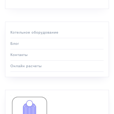
Котельное оборудование
Блог
Контакты
Онлайн расчеты