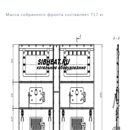
Детали фронта ДКВр
Масса собранного фронта составляет 717 кг.