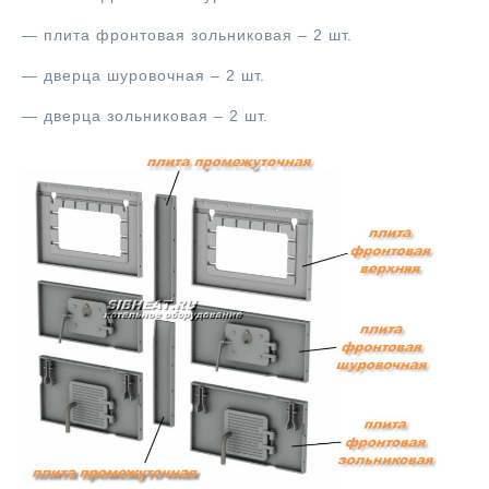
— плита фронтовая зольниковая – 2 шт.
— дверца шуровочная – 2 шт.
— дверца зольниковая – 2 шт.