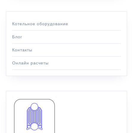
Котельное оборудование
Блог
Контакты
Онлайн расчеты