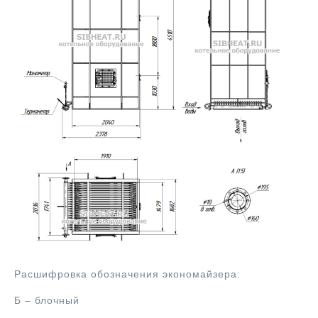
Расшифровка обозначения экономайзера:
Б – блочный