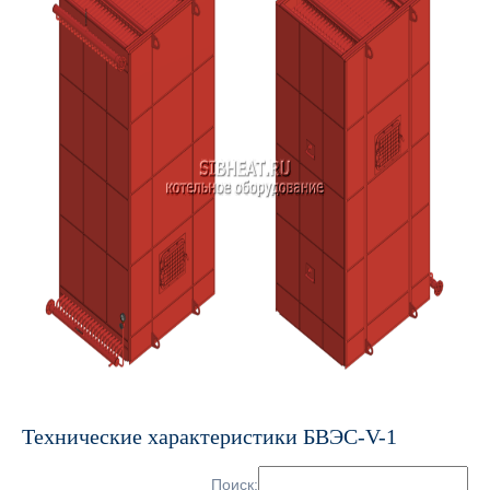
Технические характеристики БВЭС-V-1
Поиск: