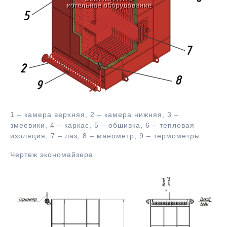
1 – камера верхняя, 2 – камера нижняя, 3 –
змеевики, 4 – каркас, 5 – обшивка, 6 – тепловая
изоляция, 7 – лаз, 8 – манометр, 9 – термометры.
Чертеж экономайзера