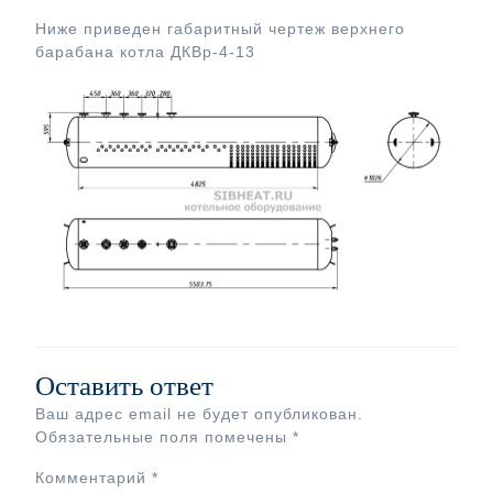
Ниже приведен габаритный чертеж верхнего
барабана котла ДКВр-4-13
Оставить ответ
Ваш адрес email не будет опубликован.
Обязательные поля помечены
*
Комментарий
*