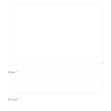
Имя
*
Email
*