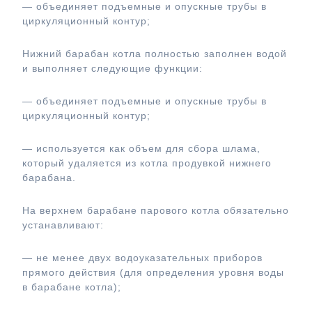
— объединяет подъемные и опускные трубы в
циркуляционный контур;
Нижний барабан котла полностью заполнен водой
и выполняет следующие функции:
— объединяет подъемные и опускные трубы в
циркуляционный контур;
— используется как объем для сбора шлама,
который удаляется из котла продувкой нижнего
барабана.
На верхнем барабане парового котла обязательно
устанавливают:
— не менее двух водоуказательных приборов
прямого действия (для определения уровня воды
в барабане котла);