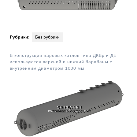
Рубрики:
Без рубрики
В конструкции паровых котлов типа ДКВр и ДЕ
используются верхний и нижний барабаны с
внутренним диаметром 1000 мм.