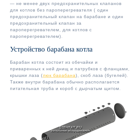
— не менее двух предохранительных клапанов
для котлов без пароперегревателя ( один
предохранительный клапан на барабане и один
предохранительный клапан за
пароперегревателем, для котлов с
пароперегревателем).
Устройство барабана котла
Барабан котла состоит из обечайки и
приваренных к ней днищ и патрубков с фланцами,
крышки лаза (
люк барабана
), скоб лаза (бугелей).
Также внутри барабана обычно располагается
питательная труба и короб с дырчатым щитом.