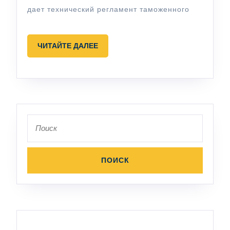
дает технический регламент таможенного
ЧИТАЙТЕ
ЧИТАЙТЕ ДАЛЕЕ
ДАЛЕЕ
Поиск
по: