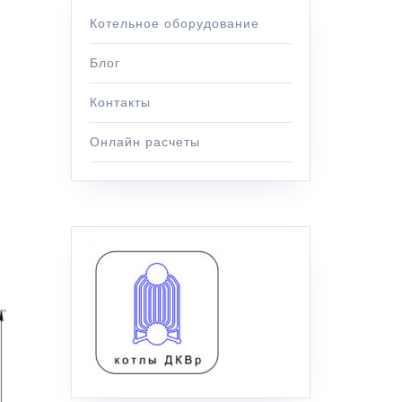
Котельное оборудование
Блог
Контакты
Онлайн расчеты