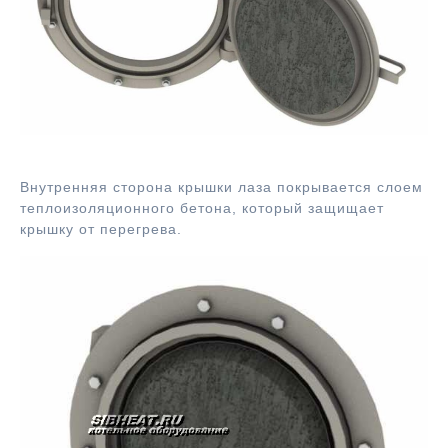
Люк лаз котла
Внутренняя сторона крышки лаза покрывается слоем
теплоизоляционного бетона, который защищает
крышку от перегрева.