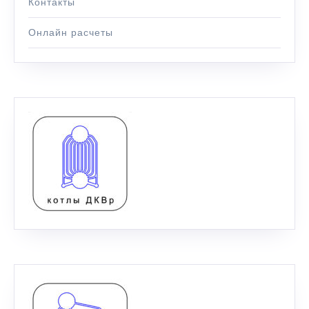
Контакты
Онлайн расчеты