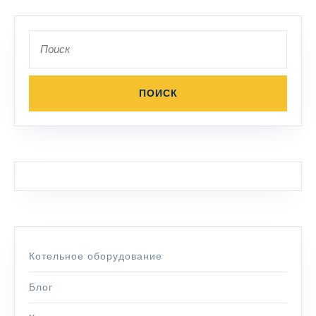
Поиск
по:
Котельное оборудование
Блог