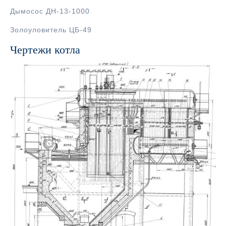
Дымосос ДН-13-1000
Золоуловитель ЦБ-49
Чертежи котла