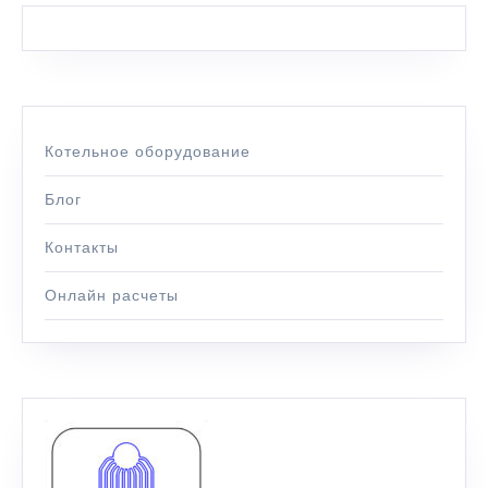
Котельное оборудование
Блог
Контакты
Онлайн расчеты