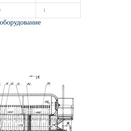
Н
1
 оборудование