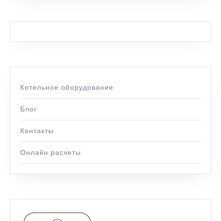
Котельное оборудование
Блог
Контакты
Онлайн расчеты