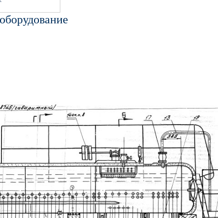
 оборудование