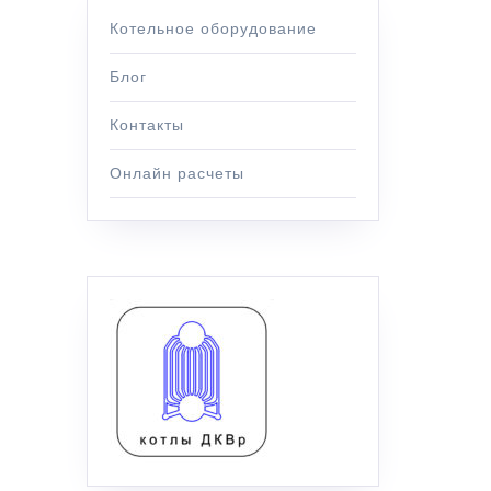
Котельное оборудование
Блог
Контакты
Онлайн расчеты