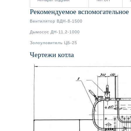
Рекомендуемое вспомогательное
Вентилятор ВДН-8-1500
Дымосос ДН-11,2-1000
Золоуловитель ЦБ-25
Чертежи котла