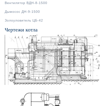
Вентилятор ВДН-8-1500
Дымосос ДН-9-1500
Золоуловитель ЦБ-42
Чертежи котла