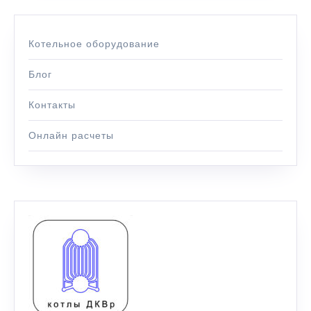
Котельное оборудование
Блог
Контакты
Онлайн расчеты