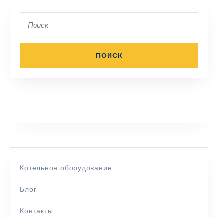
Поиск
по:
Котельное оборудование
Блог
Контакты