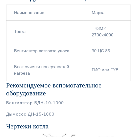
Наименование
Марка
ТЧЗМ2
Топка
2700х4000
Вентилятор возврата уноса
30 ЦС 85
Блок очистки поверхностей
ГИО или ГУВ
нагрева
Рекомендуемое вспомогательное
оборудование
Вентилятор ВДН-10-1000
Дымосос ДН-15-1000
Чертежи котла