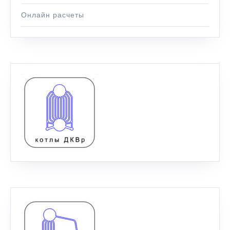
Онлайн расчеты