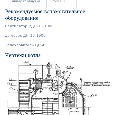
Аппарат обдувки
тип ОН
1
Рекомендуемое вспомогательное
оборудование
Вентилятор ВДН-10-1000
Дымосос ДН-10-1500
Золоуловитель ЦБ-49
Чертежи котла