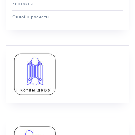
Контакты
Онлайн расчеты