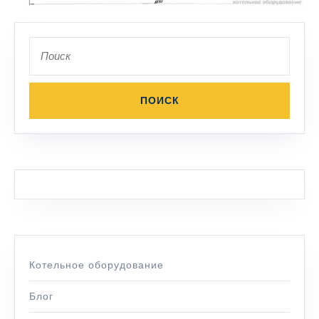
Поиск
по:
Котельное оборудование
Блог