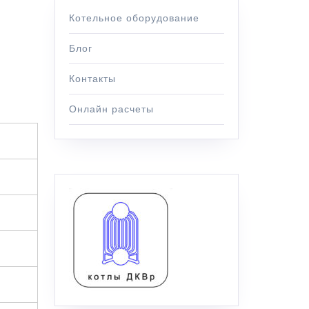
Котельное оборудование
Блог
Контакты
Онлайн расчеты