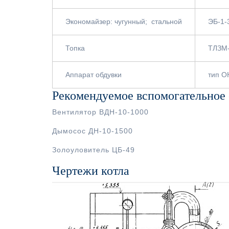
Экономайзер: чугунный; стальной
ЭБ-1-
Топка
ТЛЗМ-
Аппарат обдувки
тип О
Рекомендуемое вспомогательное
Вентилятор ВДН-10-1000
Дымосос ДН-10-1500
Золоуловитель ЦБ-49
Чертежи котла