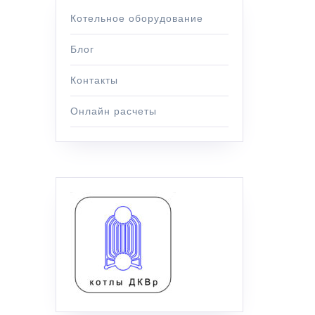
Котельное оборудование
Блог
Контакты
Онлайн расчеты