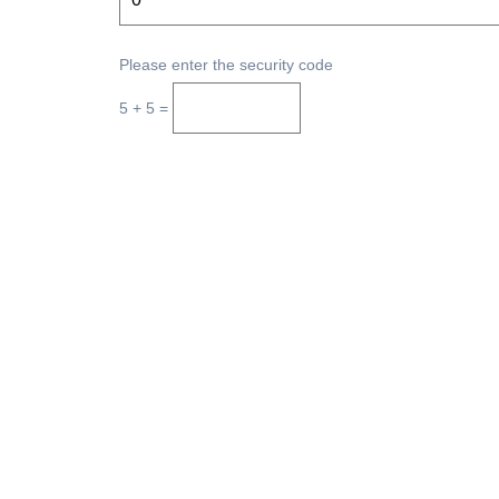
Please enter the security code
5 + 5 =