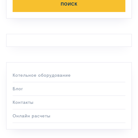
Котельное оборудование
Блог
Контакты
Онлайн расчеты