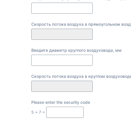
Скорость потока воздуха в прямоугольном возд
Введите диаметр круглого воздуховода, мм
Скорость потока воздуха в круглом воздуховоде
Please enter the security code
5 + 7 =