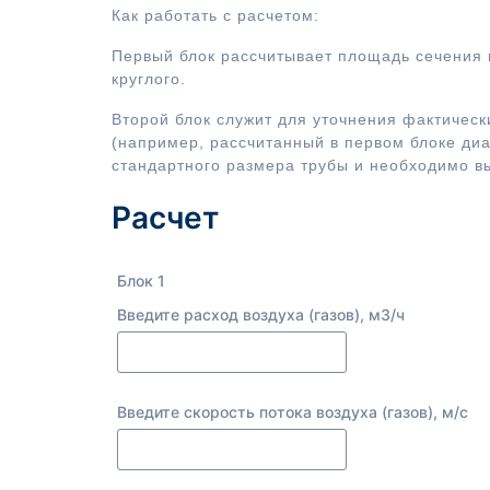
Как работать с расчетом:
Первый блок рассчитывает площадь сечения 
круглого.
Второй блок служит для уточнения фактическ
(например, рассчитанный в первом блоке диа
стандартного размера трубы и необходимо вы
Расчет
Блок 1
Введите расход воздуха (газов), м3/ч
Введите скорость потока воздуха (газов), м/с