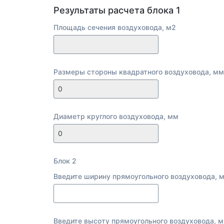
Результаты расчета блока 1
Площадь сечения воздуховода, м2
Размеры стороны квадратного воздуховода, мм
Диаметр круглого воздуховода, мм
Блок 2
Введите ширину прямоугольного воздуховода, 
Введите высоту прямоугольного воздуховода, 