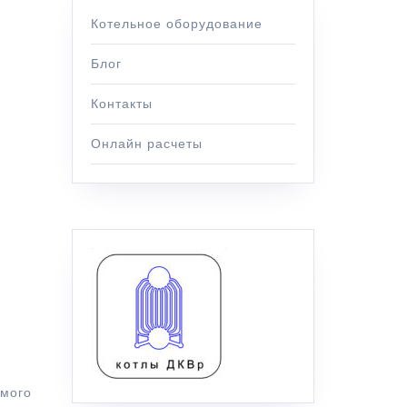
Котельное оборудование
Блог
Контакты
Онлайн расчеты
м
амого