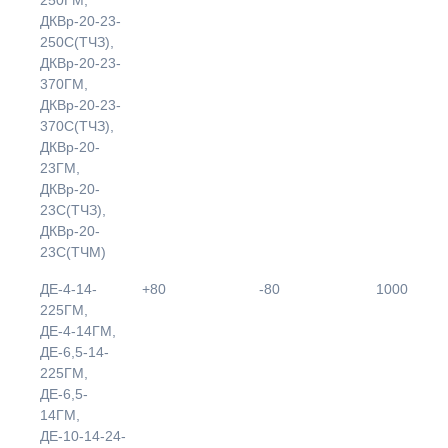
ДКВр-20-23-
250С(ТЧЗ),
ДКВр-20-23-
370ГМ,
ДКВр-20-23-
370С(ТЧЗ),
ДКВр-20-
23ГМ,
ДКВр-20-
23С(ТЧЗ),
ДКВр-20-
23С(ТЧМ)
ДЕ-4-14-
+80
-80
1000
225ГМ,
ДЕ-4-14ГМ,
ДЕ-6,5-14-
225ГМ,
ДЕ-6,5-
14ГМ,
ДЕ-10-14-24-