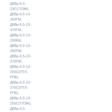
ДКВр-6,5-
23С(ТЛЗМ),
ДКВр-6,5-13-
250ГМ,
ДКВр-6,5-23-
370ГМ,
ДКВр-6,5-13-
250КШ,
ДКВр-6,5-13-
250ПМ,
ДКВр-6,5-23-
370ПМ,
ДКВр-6,5-13-
250С(ПТЛ-
РПК),
ДКВр-6,5-23-
370С(ПТЛ-
РПК),
ДКВр-6,5-13-
250С(ТЛЗМ),
ДКВр-6,5-