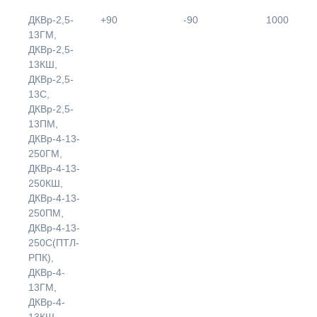
ДКВр-2,5-
+90
-90
1000
13ГМ,
ДКВр-2,5-
13КШ,
ДКВр-2,5-
13С,
ДКВр-2,5-
13ПМ,
ДКВр-4-13-
250ГМ,
ДКВр-4-13-
250КШ,
ДКВр-4-13-
250ПМ,
ДКВр-4-13-
250С(ПТЛ-
РПК),
ДКВр-4-
13ГМ,
ДКВр-4-
13КШ,