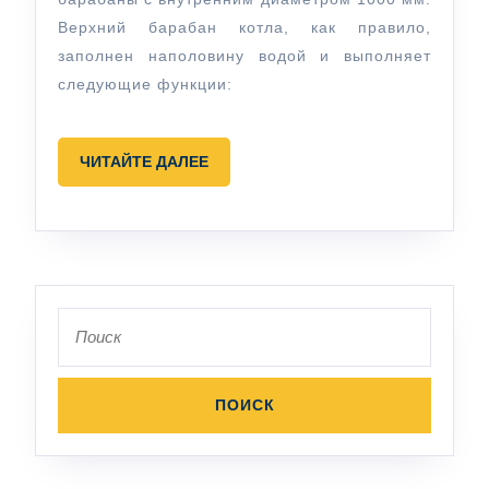
Верхний барабан котла, как правило,
заполнен наполовину водой и выполняет
следующие функции:
ЧИТАЙТЕ
ЧИТАЙТЕ ДАЛЕЕ
ДАЛЕЕ
Поиск
по: