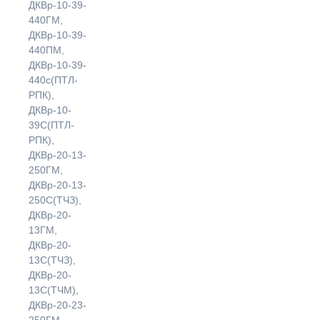
ДКВр-10-39-
440ГМ,
ДКВр-10-39-
440ПМ,
ДКВр-10-39-
440с(ПТЛ-
РПК),
ДКВр-10-
39С(ПТЛ-
РПК),
ДКВр-20-13-
250ГМ,
ДКВр-20-13-
250С(ТЧЗ),
ДКВр-20-
13ГМ,
ДКВр-20-
13С(ТЧЗ),
ДКВр-20-
13С(ТЧМ),
ДКВр-20-23-
250ГМ,