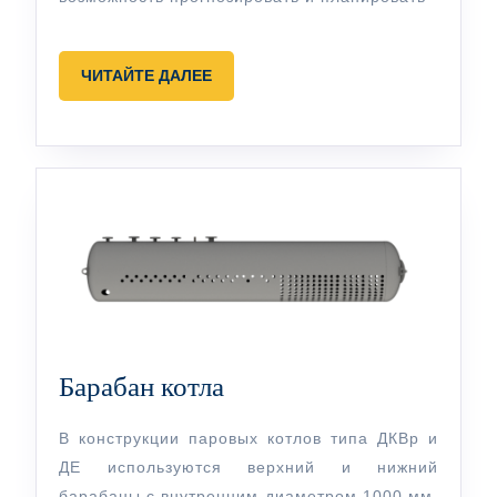
ЧИТАЙТЕ
ЧИТАЙТЕ ДАЛЕЕ
ДАЛЕЕ
Барабан
Барабан котла
котла
В конструкции паровых котлов типа ДКВр и
ДЕ используются верхний и нижний
барабаны с внутренним диаметром 1000 мм.