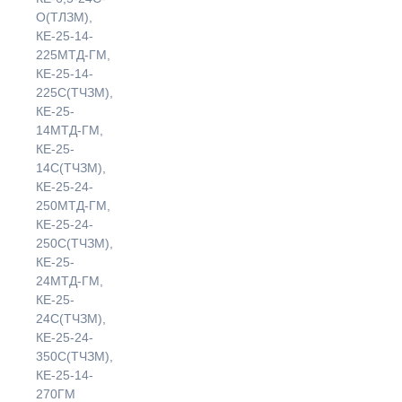
О(ТЛЗМ),
КЕ-25-14-
225МТД-ГМ,
КЕ-25-14-
225С(ТЧЗМ),
КЕ-25-
14МТД-ГМ,
КЕ-25-
14С(ТЧЗМ),
КЕ-25-24-
250МТД-ГМ,
КЕ-25-24-
250С(ТЧЗМ),
КЕ-25-
24МТД-ГМ,
КЕ-25-
24С(ТЧЗМ),
КЕ-25-24-
350С(ТЧЗМ),
КЕ-25-14-
270ГМ