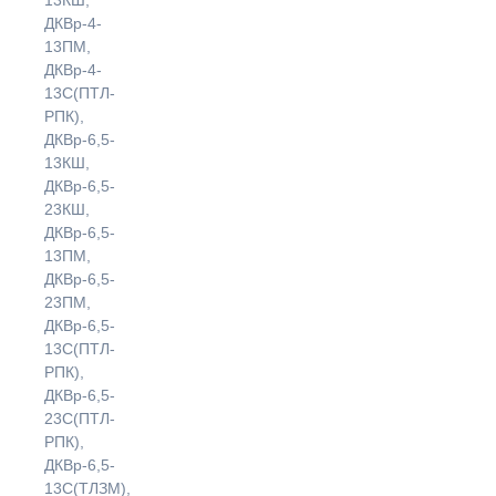
ДКВр-4-
13ПМ,
ДКВр-4-
13С(ПТЛ-
РПК),
ДКВр-6,5-
13КШ,
ДКВр-6,5-
23КШ,
ДКВр-6,5-
13ПМ,
ДКВр-6,5-
23ПМ,
ДКВр-6,5-
13С(ПТЛ-
РПК),
ДКВр-6,5-
23С(ПТЛ-
РПК),
ДКВр-6,5-
13С(ТЛЗМ),