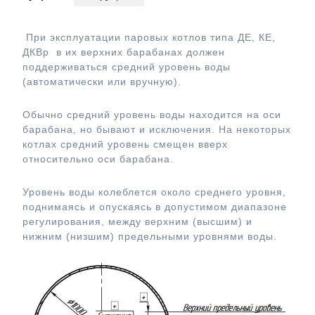
При эксплуатации паровых котлов типа ДЕ, КЕ,
ДКВр в их верхних барабанах должен
поддерживаться средний уровень воды
(автоматически или вручную).
Обычно средний уровень воды находится на оси
барабана, но бывают и исключения. На некоторых
котлах средний уровень смещен вверх
относительно оси барабана.
Уровень воды колеблется около среднего уровня,
поднимаясь и опускаясь в допустимом диапазоне
регулирования, между верхним (высшим) и
нижним (низшим) предельными уровнями воды.