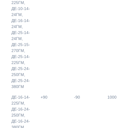
225ГМ,
ДЕ-10-14-
24ГМ,
ДЕ-16-14-
24ГМ,
ДЕ-25-14-
24ГМ,
ДЕ-25-15-
270ГМ,
ДЕ-25-14-
225ГМ,
ДЕ-25-24-
250ГМ,
ДЕ-25-24-
380ГМ
ДЕ-16-14-
+90
-90
1000
225ГМ,
ДЕ-16-24-
250ГМ,
ДЕ-16-24-
380ГМ