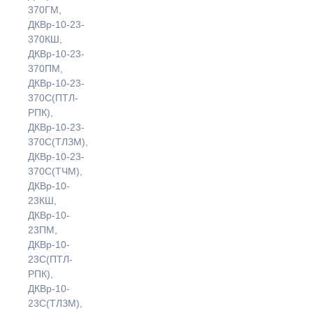
370ГМ,
ДКВр-10-23-
370КШ,
ДКВр-10-23-
370ПМ,
ДКВр-10-23-
370С(ПТЛ-
РПК),
ДКВр-10-23-
370С(ТЛЗМ),
ДКВр-10-23-
370С(ТЧМ),
ДКВр-10-
23КШ,
ДКВр-10-
23ПМ,
ДКВр-10-
23С(ПТЛ-
РПК),
ДКВр-10-
23С(ТЛЗМ),