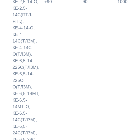
КЕ-2,5-14-О,
+90
-90
1000
КЕ-2,5-
14С(ПТЛ-
РПК),
КЕ-4-14-О,
КЕ-4-
14С(ТЛЗМ),
КЕ-4-14С-
О(ТЛЗМ),
КЕ-6,5-14-
225С(ТЛЗМ),
КЕ-6,5-14-
225С-
О(ТЛЗМ),
КЕ-6,5-14МТ,
КЕ-6,5-
14МТ-О,
КЕ-6,5-
14С(ТЛЗМ),
КЕ-6,5-
24С(ТЛЗМ),
КЕ-6,5-24С-