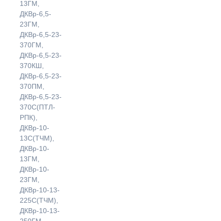
13ГМ,
ДКВр-6,5-
23ГМ,
ДКВр-6,5-23-
370ГМ,
ДКВр-6,5-23-
370КШ,
ДКВр-6,5-23-
370ПМ,
ДКВр-6,5-23-
370С(ПТЛ-
РПК),
ДКВр-10-
13С(ТЧМ),
ДКВр-10-
13ГМ,
ДКВр-10-
23ГМ,
ДКВр-10-13-
225С(ТЧМ),
ДКВр-10-13-
250ГМ,