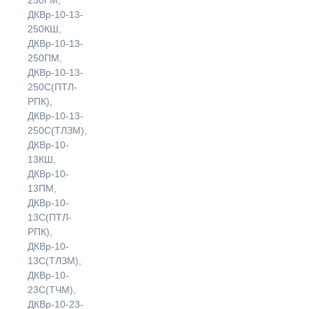
ДКВр-10-13-
250КШ,
ДКВр-10-13-
250ПМ,
ДКВр-10-13-
250С(ПТЛ-
РПК),
ДКВр-10-13-
250С(ТЛЗМ),
ДКВр-10-
13КШ,
ДКВр-10-
13ПМ,
ДКВр-10-
13С(ПТЛ-
РПК),
ДКВр-10-
13С(ТЛЗМ),
ДКВр-10-
23С(ТЧМ),
ДКВр-10-23-